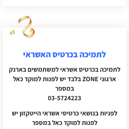
לתמיכה בכרטיס האשראי
לתמיכה בכרטיס אשראי למשתמשים בארנק
ארגוני ZONE בלבד יש לפנות למוקד כאל
במספר
03-5724223
לפניות בנושאי כרטיסי אשראי הייטקזון יש
לפנות למוקד כאל במספר