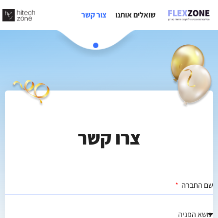
ילוג
שואלים אותנו
צור קשר
תוכן
צרו קשר
שם החברה
נושא הפניה