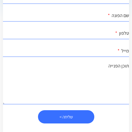
שם הפונה
טלפון
מייל
תוכן הפנייה
שליחה >